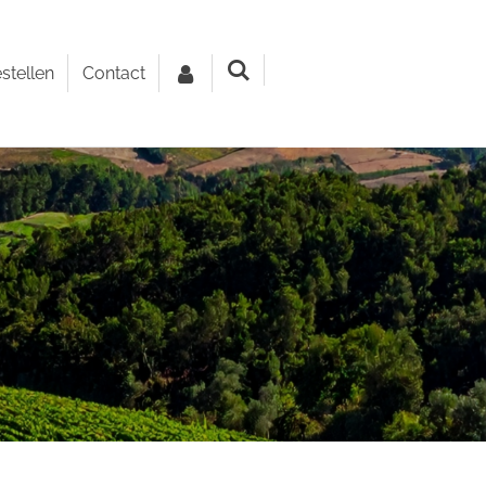
stellen
Contact