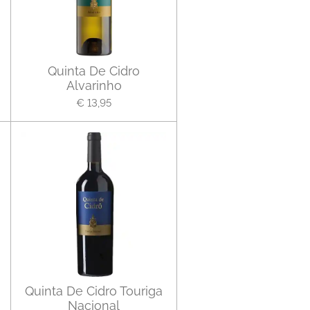
Quinta De Cidro
Alvarinho
€ 13,95
Quinta De Cidro Touriga
Nacional