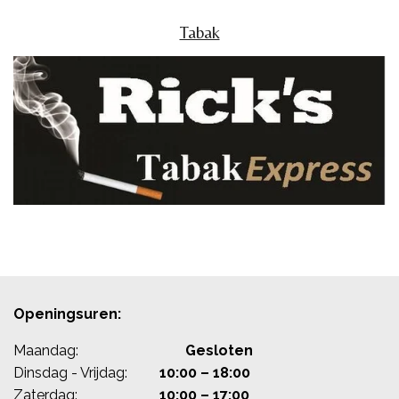
Tabak
Openingsuren:
Maandag:
Gesloten
Dinsdag - Vrijdag:
10:00 – 18:00
Zaterdag:
10:00 – 17:00