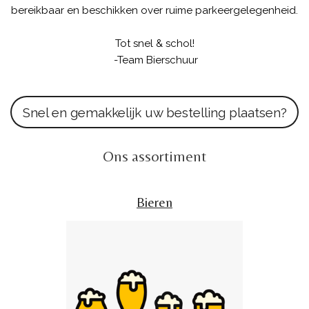
bereikbaar en beschikken over ruime parkeergelegenheid.
Tot snel & schol!
-Team Bierschuur
Snel en gemakkelijk uw bestelling plaatsen?
Ons assortiment
Bieren