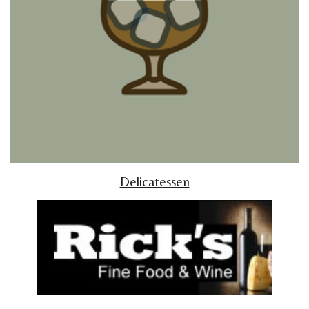
Delicatessen